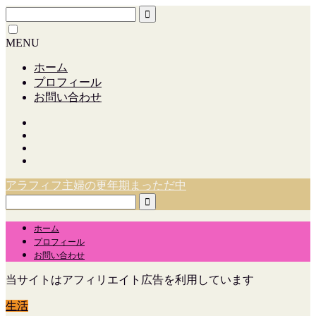
MENU
ホーム
プロフィール
お問い合わせ
アラフィフ主婦の更年期まっただ中
ホーム
プロフィール
お問い合わせ
当サイトはアフィリエイト広告を利用しています
生活