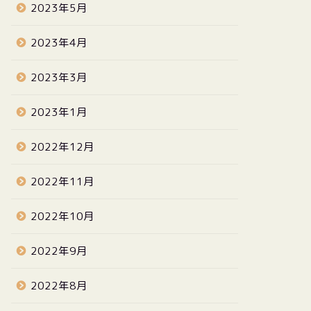
2023年5月
2023年4月
2023年3月
2023年1月
2022年12月
2022年11月
2022年10月
2022年9月
2022年8月