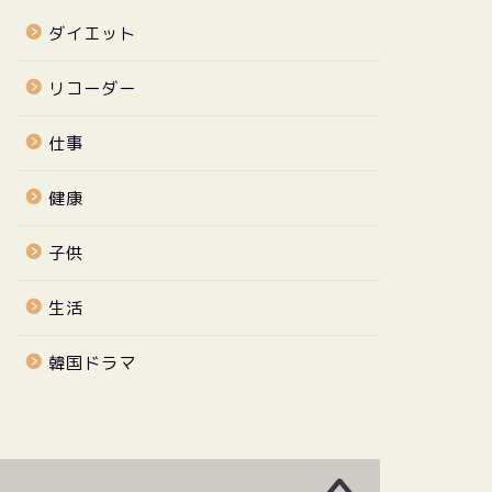
ダイエット
リコーダー
仕事
健康
子供
生活
韓国ドラマ