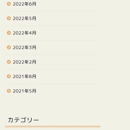
2022年6月
2022年5月
2022年4月
2022年3月
2022年2月
2021年8月
2021年5月
カテゴリー