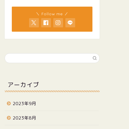
＼ Follow me ／
アーカイブ
2023年9月
2023年8月