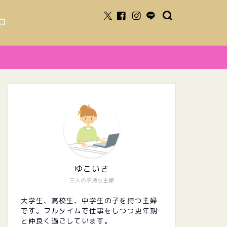
中
ゆこいさ
三人の子持ち主婦
大学生、高校生、中学生の子を持つ主婦
です。フルタイムで仕事をしつつ更年期
と仲良く過ごしています。