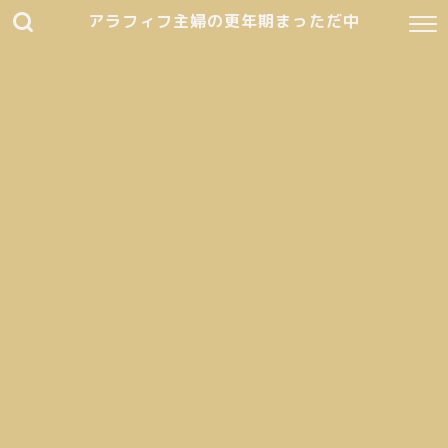
アラフィフ主婦の更年期まっただ中