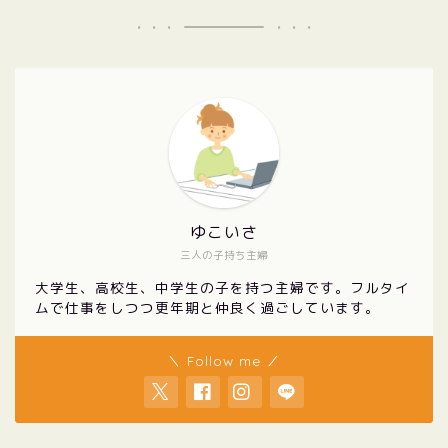
ゆこいさ
三人の子持ち主婦
大学生、高校生、中学生の子を持つ主婦です。フルタイ
ムで仕事をしつつ更年期と仲良く過ごしています。
＼ Follow me ／