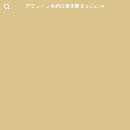
アラフィフ主婦の更年期まっただ中