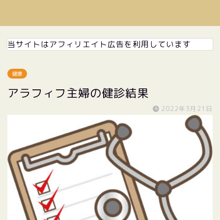
当サイトはアフィリエイト広告を利用しています
健康
アラフィフ主婦の健診結果
2022年3月21日