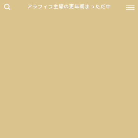
アラフィフ主婦の更年期まっただ中